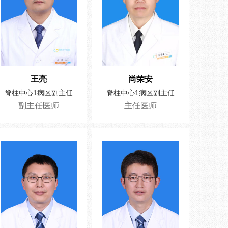
王亮
尚荣安
脊柱中心1病区副主任
脊柱中心1病区副主任
副主任医师
主任医师