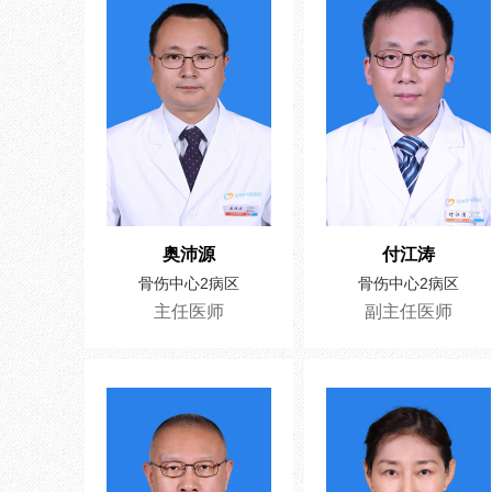
奥沛源
付江涛
骨伤中心2病区
骨伤中心2病区
主任医师
副主任医师