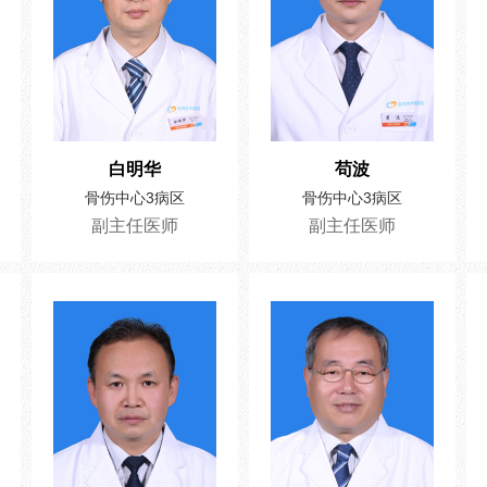
白明华
苟波
骨伤中心3病区
骨伤中心3病区
副主任医师
副主任医师