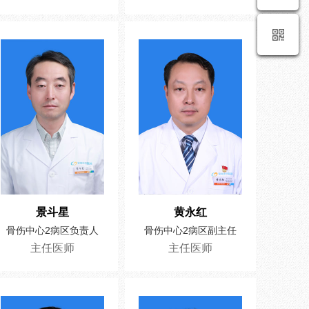
景斗星
黄永红
骨伤中心2病区负责人
骨伤中心2病区副主任
主任医师
主任医师