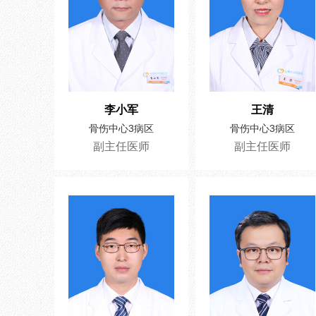
李小军
王清
骨伤中心3病区
骨伤中心3病区
副主任医师
副主任医师