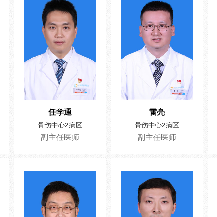
任学通
雷亮
骨伤中心2病区
骨伤中心2病区
副主任医师
副主任医师