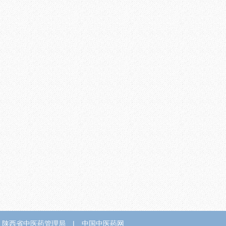
陕西省中医药管理局
|
中国中医药网