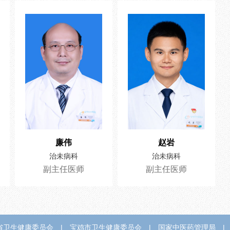
廉伟
赵岩
治未病科
治未病科
副主任医师
副主任医师
省卫生健康委员会
|
宝鸡市卫生健康委员会
|
国家中医药管理局
|