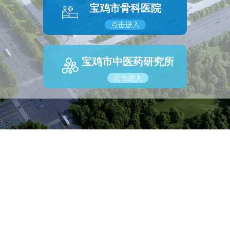
宝鸡市骨科医院
点击进入
宝鸡市中医药研究所
点击进入