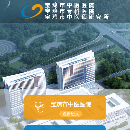
宝鸡市中医医院
点击进入