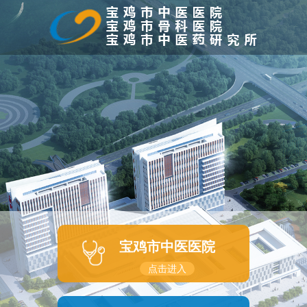
宝鸡市中医医院
点击进入