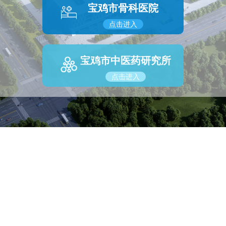
宝鸡市骨科医院
点击进入
宝鸡市中医药研究所
点击进入