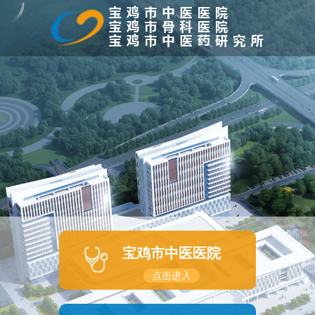
宝鸡市中医医院
点击进入