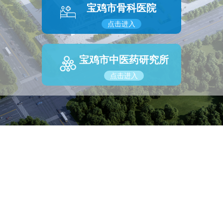
宝鸡市骨科医院
点击进入
宝鸡市中医药研究所
点击进入