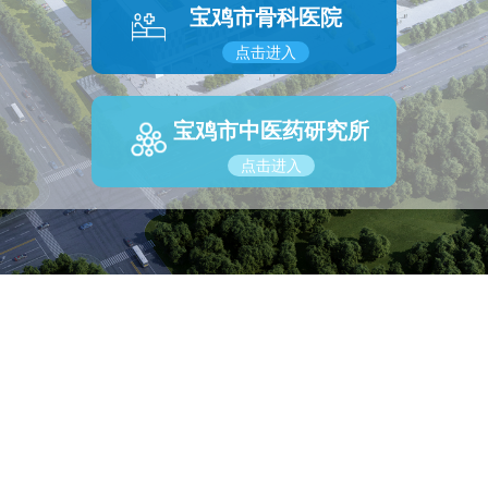
宝鸡市骨科医院
点击进入
宝鸡市中医药研究所
点击进入