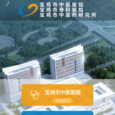
宝鸡市中医医院
点击进入